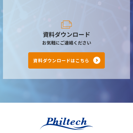
資料ダウンロード
お気軽にご連絡ください
資料ダウンロードはこちら