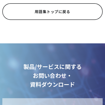
用語集トップに戻る
製品/サービスに関する
お問い合わせ・
資料ダウンロード