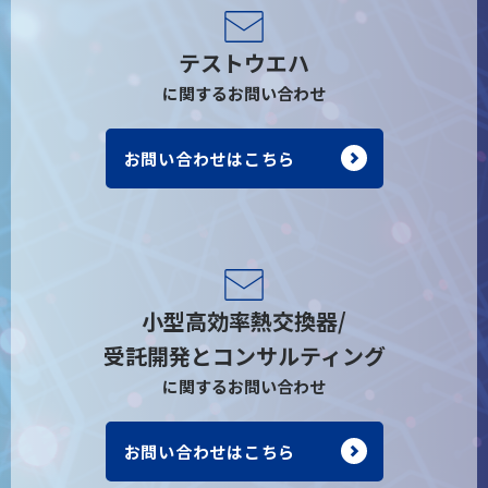
テストウエハ
に関するお問い合わせ
お問い合わせはこちら
小型高効率熱交換器/
受託開発とコンサルティング
に関するお問い合わせ
お問い合わせはこちら