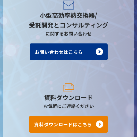
小型高効率熱交換器/
受託開発とコンサルティング
に関するお問い合わせ
お問い合わせはこちら
資料ダウンロード
お気軽にご連絡ください
資料ダウンロードはこちら