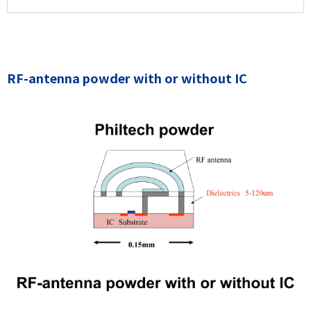
RF-antenna powder with or without IC