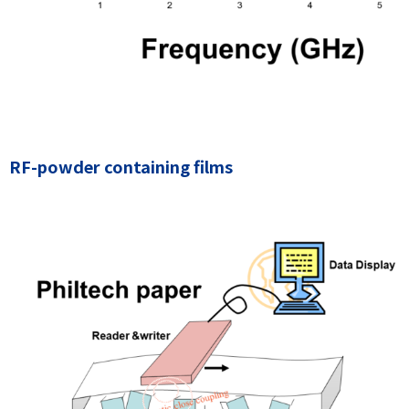
RF-powder containing films