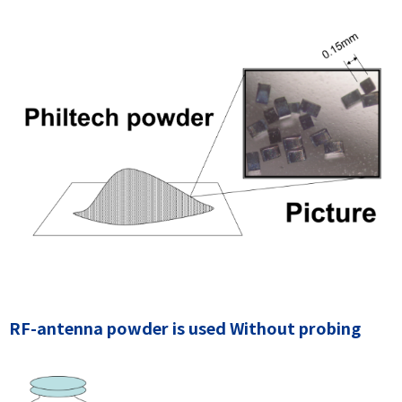
RF-antenna powder is used Without probing