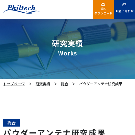
資料
お問い合わせ
ダウンロード
研究実績
Works
トップページ
研究実績
総合
パウダーアンテナ研究成果
総合
パウダーアンテナ研究成果