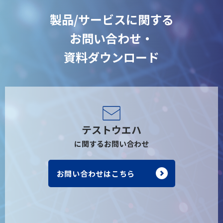
製品/サービスに関する
お問い合わせ・
資料ダウンロード
テストウエハ
に関するお問い合わせ
お問い合わせはこちら