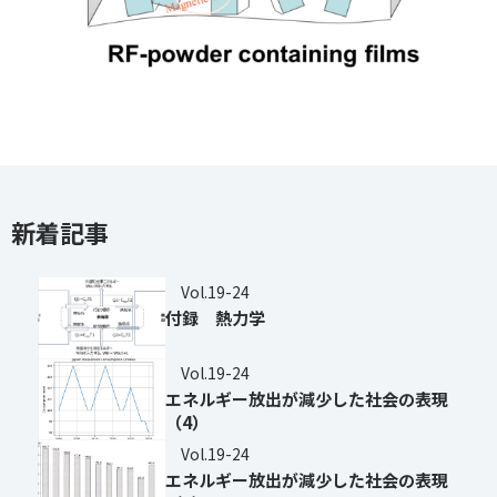
新着記事
Vol.19-24
付録 熱力学
Vol.19-24
エネルギー放出が減少した社会の表現
（4）
Vol.19-24
エネルギー放出が減少した社会の表現