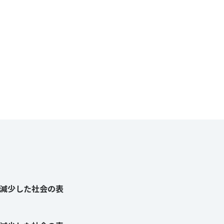
減少した社会の表