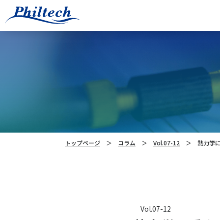
トップページ
コラム
Vol.07-12
熱力学
Vol.07-12