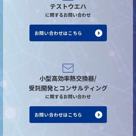
テストウエハ
に関するお問い合わせ
お問い合わせはこちら
小型高効率熱交換器/
受託開発とコンサルティング
に関するお問い合わせ
お問い合わせはこちら