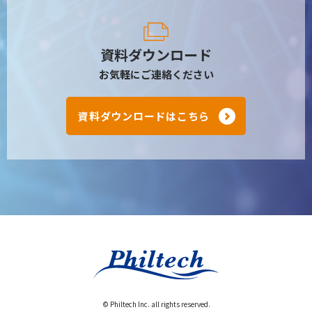
資料ダウンロード
お気軽にご連絡ください
資料ダウンロードはこちら
© Philtech Inc. all rights reserved.