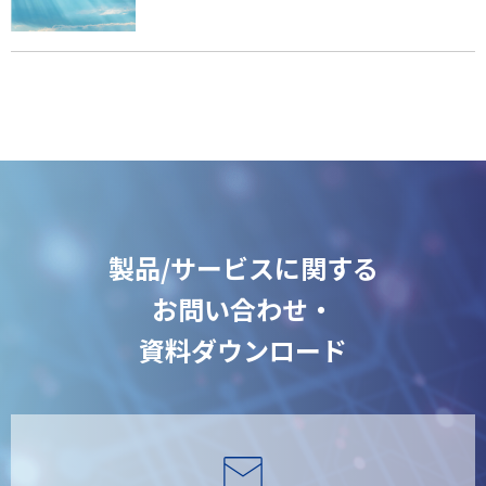
製品/サービスに関する
お問い合わせ・
資料ダウンロード