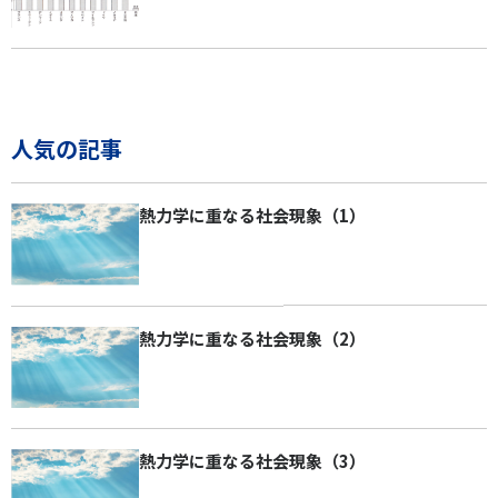
人気の記事
熱力学に重なる社会現象（1）
熱力学に重なる社会現象（2）
熱力学に重なる社会現象（3）