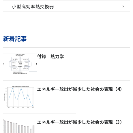
小型高効率熱交換器
新着記事
付録 熱力学
エネルギー放出が減少した社会の表現（4）
エネルギー放出が減少した社会の表現（3）