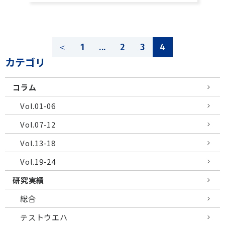
＜
1
...
2
3
4
カテゴリ
コラム
Vol.01-06
Vol.07-12
Vol.13-18
Vol.19-24
研究実績
総合
テストウエハ