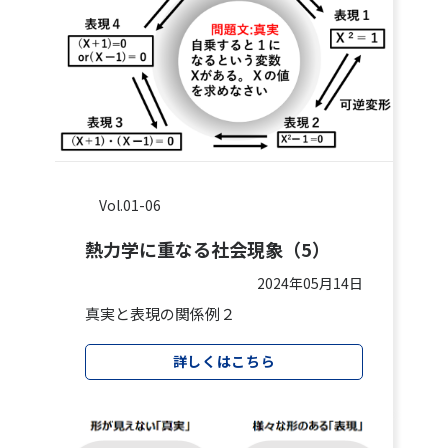
Vol.01-06
熱力学に重なる社会現象（5）
2024年05月14日
真実と表現の関係例２
詳しくはこちら