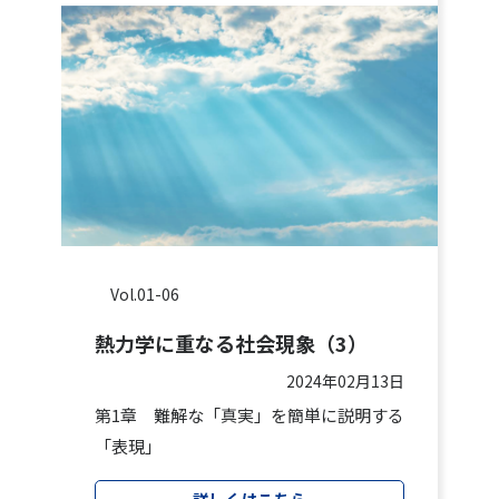
Vol.01-06
熱力学に重なる社会現象（3）
2024年02月13日
第1章 難解な「真実」を簡単に説明する
「表現」