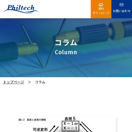
資料
お問い合わせ
ダウンロード
コラム
Column
トップページ
コラム