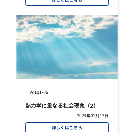
詳しくはこちら
Vol.01-06
熱力学に重なる社会現象（2）
2024年02月13日
詳しくはこちら