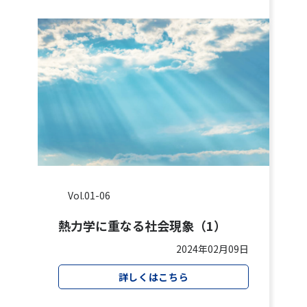
Vol.01-06
熱力学に重なる社会現象（1）
2024年02月09日
詳しくはこちら