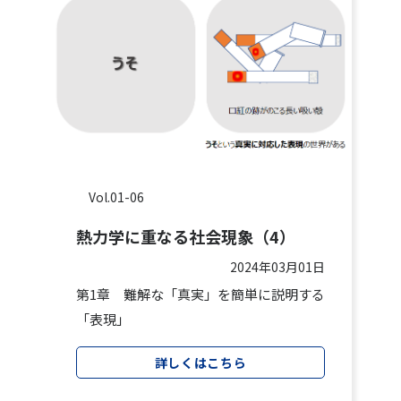
Vol.01-06
熱力学に重なる社会現象（4）
2024年03月01日
第1章 難解な「真実」を簡単に説明する
「表現」
詳しくはこちら